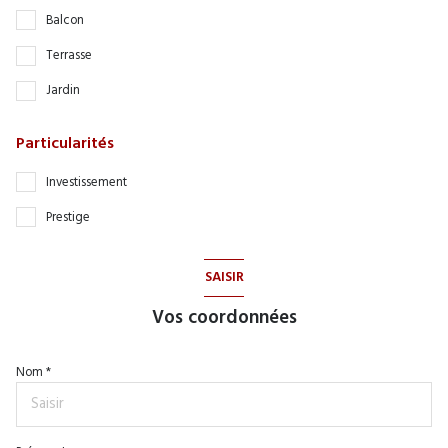
Balcon
Terrasse
Jardin
Particularités
Investissement
Prestige
SAISIR
Vos coordonnées
Nom *