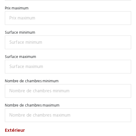
Prix maximum
Surface minimum
Surface maximum
Nombre de chambres minimum
Nombre de chambres maximum
Extérieur