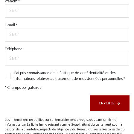
Prénom *
E-mail *
Téléphone
J'ai pris connaissance de la Politique de confidentialité et des
informations relatives au traitement de mes données personnelles *
* Champs obligatoires
ENVOYER
Les informations recueillies sur ce formulaire sont enregistrées dans un fichier
informatisé par La Boite Immo agissant comme Sous-traitant du traitement pour la
gestion de la clientèle/prospects de l'Agence / du Réseau qui reste Responsable du