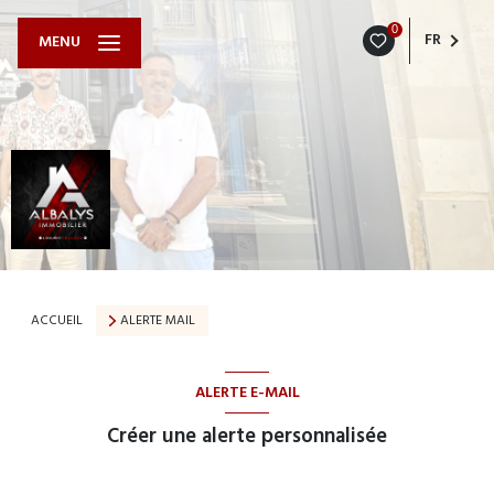
0
FR
MENU
ACCUEIL
ALERTE MAIL
ALERTE E-MAIL
Créer une alerte personnalisée