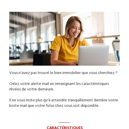
Vous n'avez pas trouvé le bien immobilier que vous cherchiez ?
Créez votre alerte mail en renseignant les caractéristiques
rêvées de votre demeure.
Il ne vous reste plus qu'à attendre tranquillement derrière votre
boite mail que votre futur chez vous soit disponible.
CARACTÉRISTIQUES