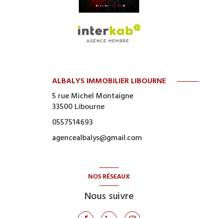
ALBALYS IMMOBILIER LIBOURNE
5 rue Michel Montaigne
33500
Libourne
0557514693
agencealbalys@gmail.com
NOS RÉSEAUX
Nous suivre