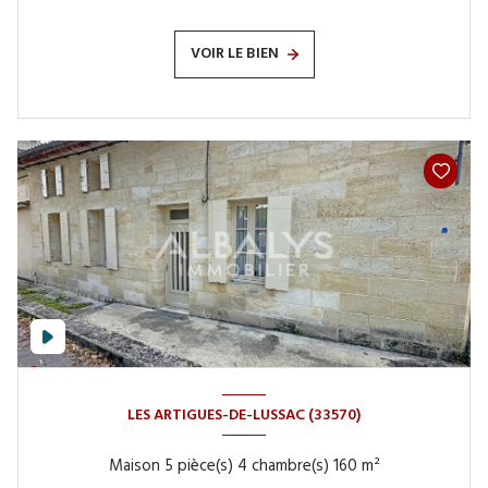
VOIR LE BIEN
LES ARTIGUES-DE-LUSSAC (33570)
Maison 5 pièce(s) 4 chambre(s) 160 m²