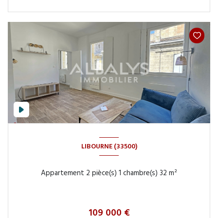
LIBOURNE (33500)
Appartement 2 pièce(s) 1 chambre(s) 32 m²
109 000 €