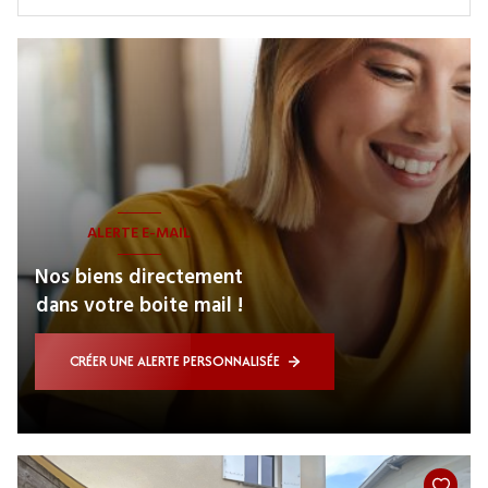
ALERTE E-MAIL
Nos biens directement
dans votre boite mail !
CRÉER UNE ALERTE PERSONNALISÉE