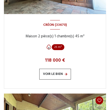
CRÉON (33670)
Maison 2 pièce(s) 1 chambre(s) 45 m²
25 m²
118 000 €
VOIR LE BIEN