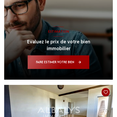
ESTIMATION
Evaluez le prix de votre bien
immobilier
FAIRE ESTIMER VOTRE BIEN