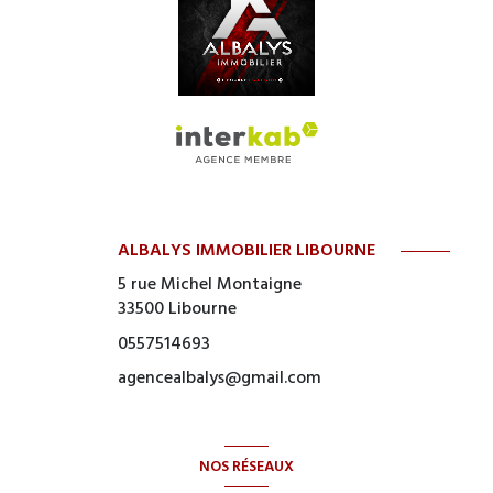
ALBALYS IMMOBILIER LIBOURNE
5 rue Michel Montaigne
33500
Libourne
0557514693
agencealbalys@gmail.com
NOS RÉSEAUX