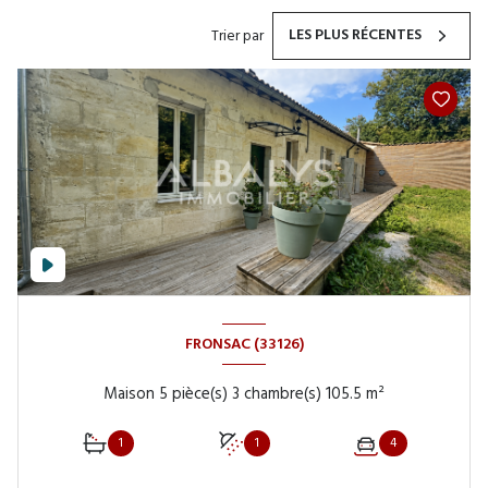
LES PLUS RÉCENTES
Trier par
FRONSAC (33126)
Maison 5 pièce(s) 3 chambre(s) 105.5 m²
1
1
4