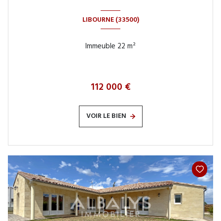
LIBOURNE (33500)
Immeuble 22 m²
112 000 €
VOIR LE BIEN