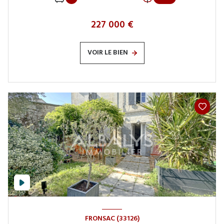
227 000 €
VOIR LE BIEN
FRONSAC (33126)