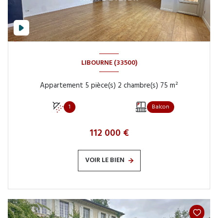
LIBOURNE (33500)
Appartement 5 pièce(s) 2 chambre(s) 75 m²
1
Balcon
112 000 €
VOIR LE BIEN