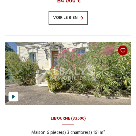
154 000 €
VOIR LE BIEN
LIBOURNE (33500)
Maison 6 pièce(s) 3 chambre(s) 161 m²