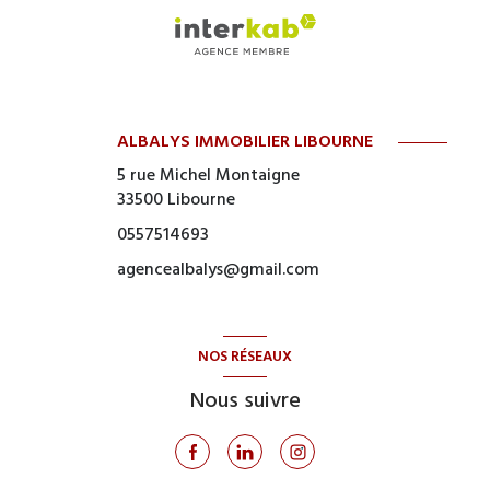
ALBALYS IMMOBILIER LIBOURNE
5 rue Michel Montaigne
33500
Libourne
0557514693
agencealbalys@gmail.com
NOS RÉSEAUX
Nous suivre