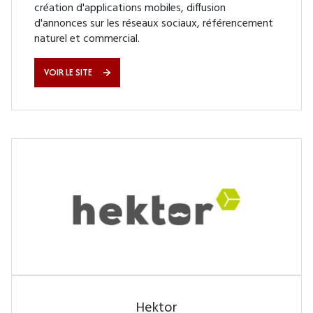
création d'applications mobiles, diffusion
d'annonces sur les réseaux sociaux, référencement
naturel et commercial.
VOIR LE SITE
Hektor