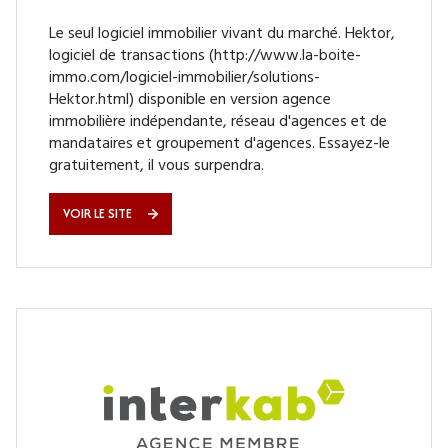
Le seul logiciel immobilier vivant du marché. Hektor,
logiciel de transactions (http://www.la-boite-
immo.com/logiciel-immobilier/solutions-
Hektor.html) disponible en version agence
immobilière indépendante, réseau d'agences et de
mandataires et groupement d'agences. Essayez-le
gratuitement, il vous surpendra.
VOIR LE SITE