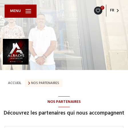
0
FR
MENU
ACCUEIL
NOS PARTENAIRES
NOS PARTENAIRES
Découvrez les partenaires qui nous accompagnent