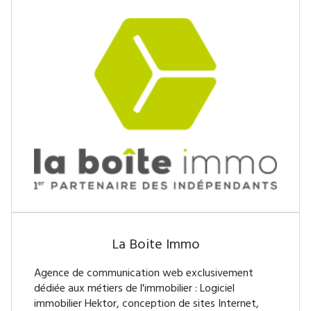
La Boite Immo
Agence de communication web exclusivement
dédiée aux métiers de l'immobilier : Logiciel
immobilier Hektor, conception de sites Internet,