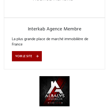
Interkab Agence Membre
La plus grande place de marché immobilière de
France
VOIR LE SITE