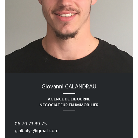
Giovanni CALANDRAU
AGENCE DE LIBOURNE
NÉGOCIATEUR EN IMMOBILIER
06 70 73 89 75
g.albalys@gmail.com