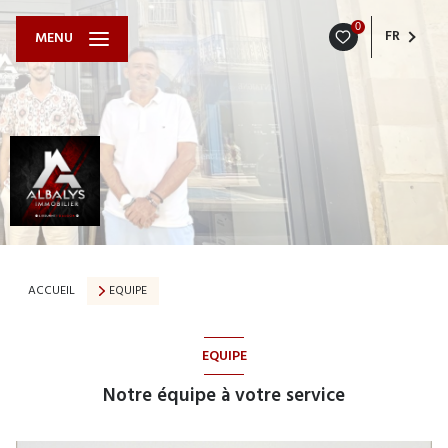
0
FR
MENU
ACCUEIL
EQUIPE
EQUIPE
Notre équipe à votre service