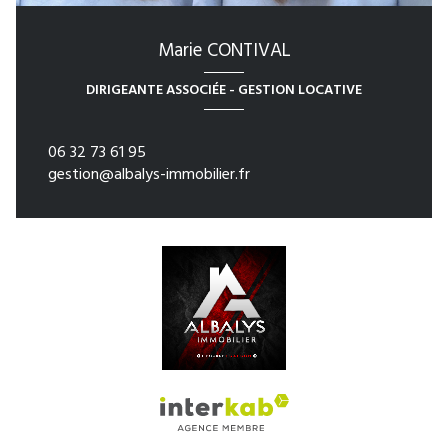
Marie CONTIVAL
DIRIGEANTE ASSOCIÉE - GESTION LOCATIVE
06 32 73 61 95
gestion@albalys-immobilier.fr