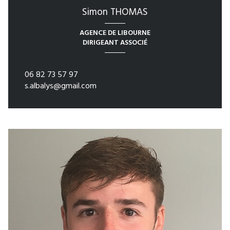
Simon THOMAS
AGENCE DE LIBOURNE
DIRIGEANT ASSOCIÉ
06 82 73 57 97
s.albalys@gmail.com