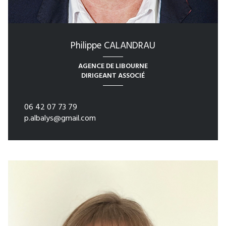
Philippe CALANDRAU
AGENCE DE LIBOURNE
DIRIGEANT ASSOCIÉ
06 42 07 73 79
p.albalys@gmail.com