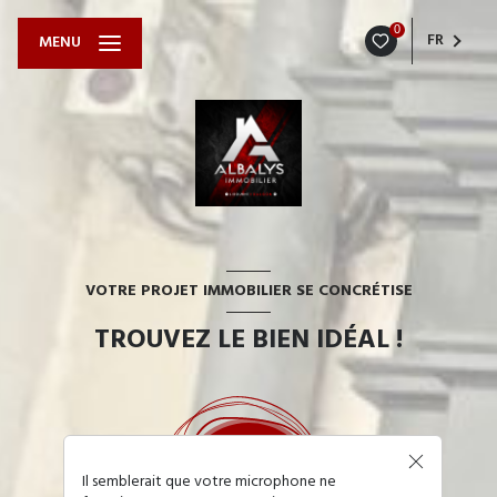
0
FR
MENU
VOTRE PROJET IMMOBILIER SE CONCRÉTISE
TROUVEZ LE BIEN IDÉAL !
Il semblerait que votre microphone ne