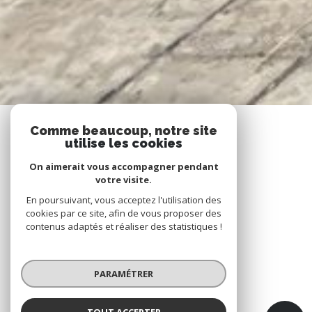
Comme beaucoup, notre site
utilise les cookies
On aimerait vous accompagner pendant
votre visite.
En poursuivant, vous acceptez l'utilisation des
cookies par ce site, afin de vous proposer des
contenus adaptés et réaliser des statistiques !
PARAMÉTRER
TOUT ACCEPTER