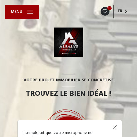
0
FR
MENU
VOTRE PROJET IMMOBILIER SE CONCRÉTISE
TROUVEZ LE BIEN IDÉAL !
Il semblerait que votre microphone ne