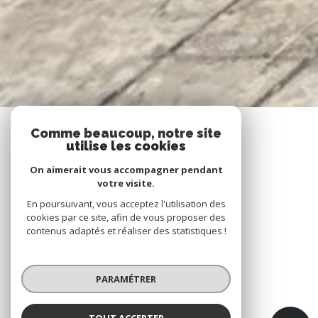
Comme beaucoup, notre site
utilise les cookies
On aimerait vous accompagner pendant
votre visite.
En poursuivant, vous acceptez l'utilisation des
cookies par ce site, afin de vous proposer des
contenus adaptés et réaliser des statistiques !
PARAMÉTRER
TOUT ACCEPTER