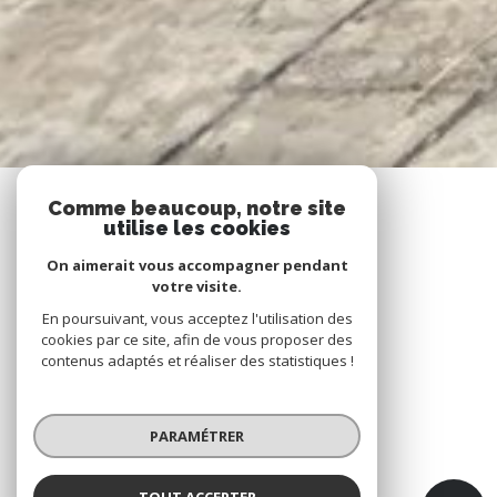
Comme beaucoup, notre site
utilise les cookies
On aimerait vous accompagner pendant
votre visite.
En poursuivant, vous acceptez l'utilisation des
cookies par ce site, afin de vous proposer des
contenus adaptés et réaliser des statistiques !
PARAMÉTRER
TOUT ACCEPTER