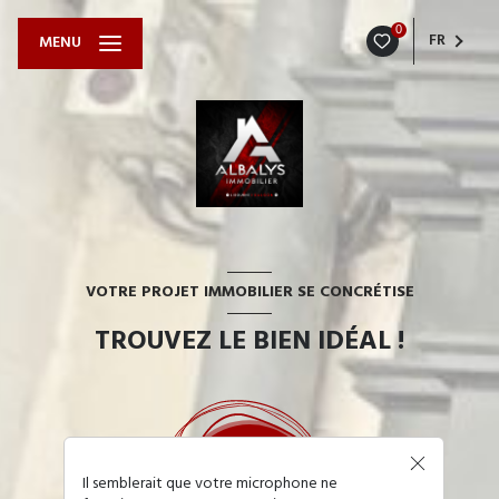
0
FR
MENU
VOTRE PROJET IMMOBILIER SE CONCRÉTISE
TROUVEZ LE BIEN IDÉAL !
Il semblerait que votre microphone ne