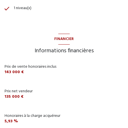
1 niveau(x)
FINANCIER
Informations financières
Prix de vente honoraires inclus
143 000 €
Prix net vendeur
135 000 €
Honoraires à la charge acquéreur
5,93 %