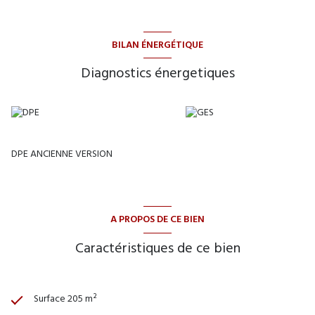
BILAN ÉNERGÉTIQUE
Diagnostics énergetiques
DPE ANCIENNE VERSION
A PROPOS DE CE BIEN
Caractéristiques de ce bien
Surface 205 m²