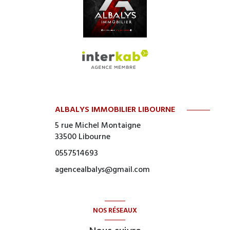
ALBALYS IMMOBILIER LIBOURNE
5 rue Michel Montaigne
33500
Libourne
0557514693
agencealbalys@gmail.com
NOS RÉSEAUX