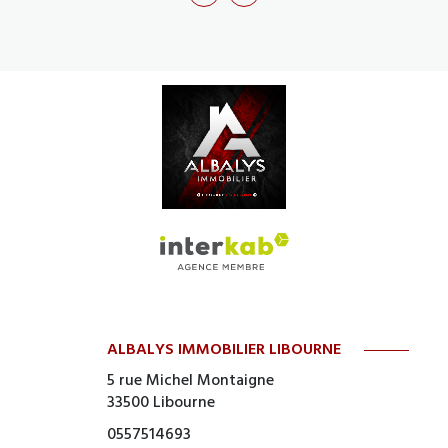
ALBALYS IMMOBILIER LIBOURNE
5 rue Michel Montaigne
33500
Libourne
0557514693