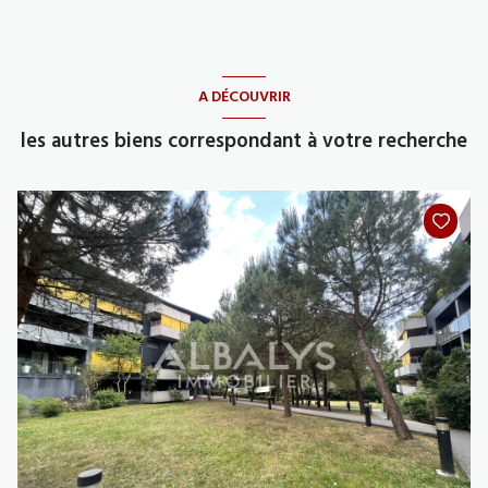
A DÉCOUVRIR
les autres biens correspondant à votre recherche