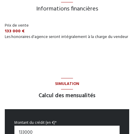
Informations financières
Prix de vente
133 000 €
Les honoraires d'agence seront intégralement à la charge du vendeur
SIMULATION
Calcul des mensualités
Montant du crédit (en €)*