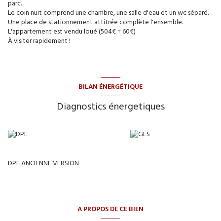
parc.
Le coin nuit comprend une chambre, une salle d'eau et un wc séparé.
Une place de stationnement attitrée complète l'ensemble.
L'appartement est vendu loué (504€ + 60€)
À visiter rapidement !
BILAN ÉNERGÉTIQUE
Diagnostics énergetiques
DPE ANCIENNE VERSION
A PROPOS DE CE BIEN