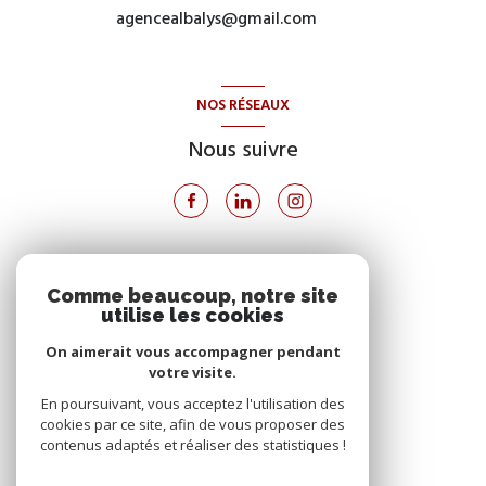
agencealbalys@gmail.com
NOS RÉSEAUX
Nous suivre
VOTRE ESPACE
Comme beaucoup, notre site
utilise les cookies
Espace propriétaire
On aimerait vous accompagner pendant
votre visite.
SE CONNECTER
En poursuivant, vous acceptez l'utilisation des
cookies par ce site, afin de vous proposer des
contenus adaptés et réaliser des statistiques !