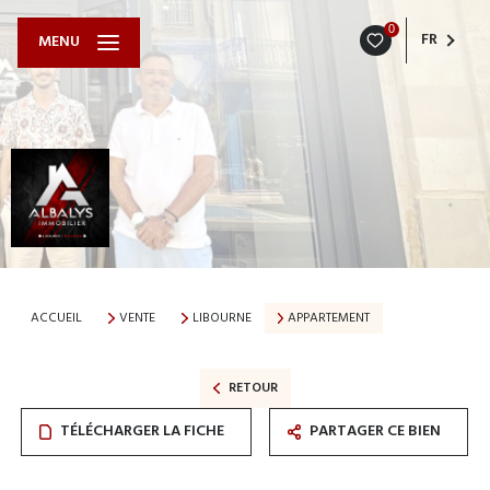
0
FR
MENU
ACCUEIL
VENTE
LIBOURNE
APPARTEMENT
RETOUR
TÉLÉCHARGER LA FICHE
PARTAGER CE BIEN