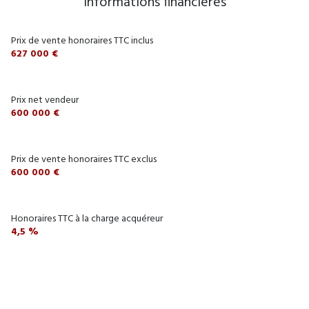
Informations financières
Prix de vente honoraires TTC inclus
627 000 €
Prix net vendeur
600 000 €
Prix de vente honoraires TTC exclus
600 000 €
Honoraires TTC à la charge acquéreur
4,5 %