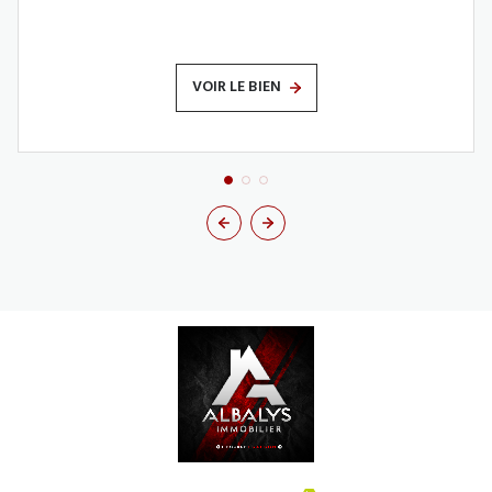
VOIR LE BIEN