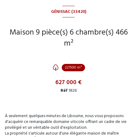
GÉNISSAC (33420)
Maison 9 pièce(s) 6 chambre(s) 466
m²
227500 m²
627 000 €
Réf
1826
À seulement quelques minutes de Libourne, nous vous proposons
d'acquérir ce remarquable domaine viticole offrant un cadre de vie
privilégié et un véritable outil d'exploitation.
La propriété s'articule autour d'une élégante maison de maître