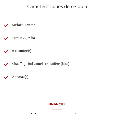
Caractéristiques de ce bien
Surface 466 m²
terrain 22,75 ha
6 chambre(s)
Chauffage individuel : chaudière (fioul)
2 niveau(x)
FINANCIER