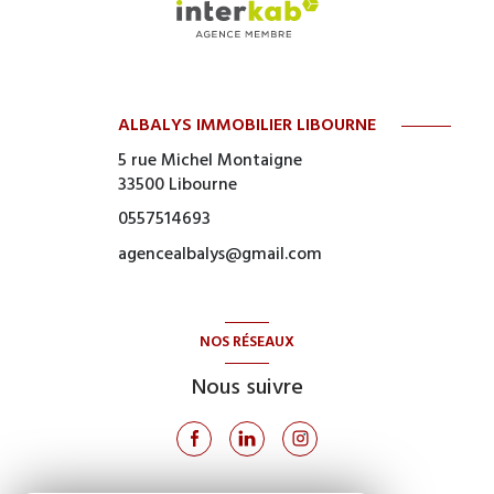
ALBALYS IMMOBILIER LIBOURNE
5 rue Michel Montaigne
33500
Libourne
0557514693
agencealbalys@gmail.com
NOS RÉSEAUX
Nous suivre