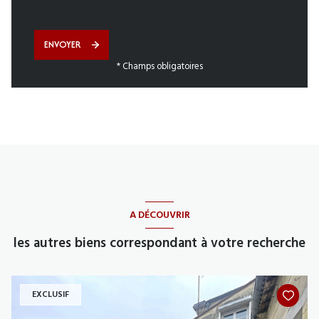
ENVOYER
* Champs obligatoires
A DÉCOUVRIR
les autres biens correspondant à votre recherche
EXCLUSIF