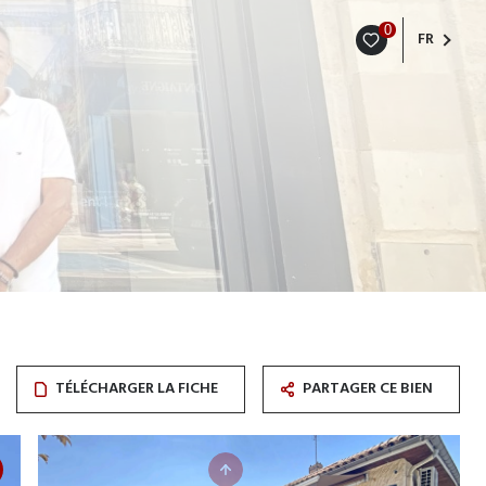
0
FR
TÉLÉCHARGER LA FICHE
PARTAGER CE BIEN