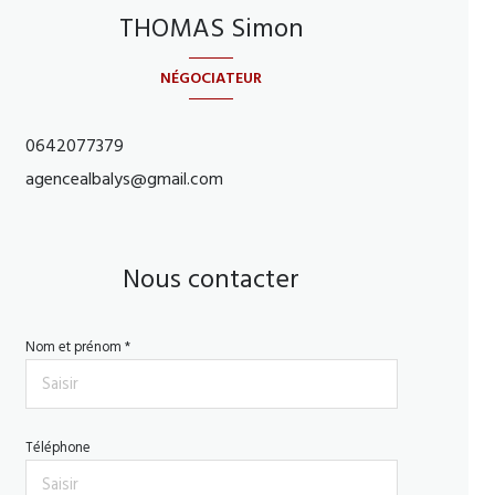
THOMAS Simon
NÉGOCIATEUR
0642077379
agencealbalys@gmail.com
Nous contacter
Nom et prénom *
Téléphone