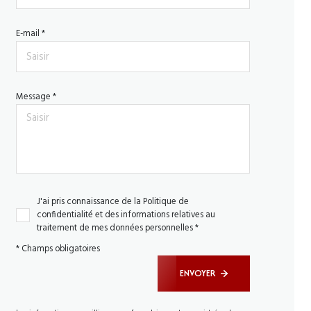
E-mail *
Message *
J'ai pris connaissance de la Politique de
confidentialité et des informations relatives au
traitement de mes données personnelles *
* Champs obligatoires
ENVOYER