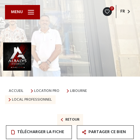
0
FR
MENU
ACCUEIL
LOCATION PRO
LIBOURNE
LOCAL PROFESSIONNEL
RETOUR
TÉLÉCHARGER LA FICHE
PARTAGER CE BIEN