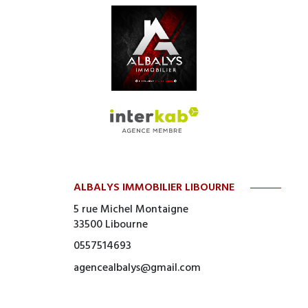
ALBALYS IMMOBILIER LIBOURNE
5 rue Michel Montaigne
33500
Libourne
0557514693
agencealbalys@gmail.com