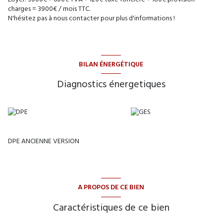
charges = 3900€ / mois TTC.
N'hésitez pas à nous contacter pour plus d'informations !
BILAN ÉNERGÉTIQUE
Diagnostics énergetiques
DPE ANCIENNE VERSION
A PROPOS DE CE BIEN
Caractéristiques de ce bien