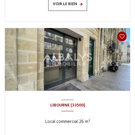
VOIR LE BIEN
LIBOURNE (33500)
Local commercial 26 m²