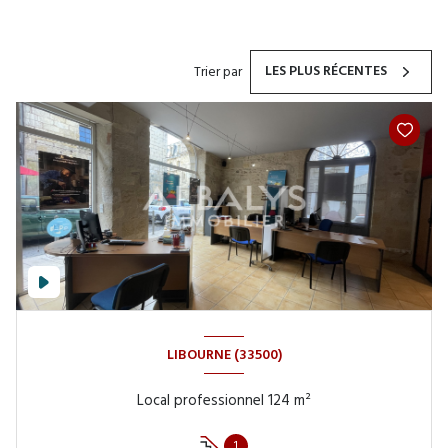
LES PLUS RÉCENTES
Trier par
LIBOURNE (33500)
Local professionnel 124 m²
1