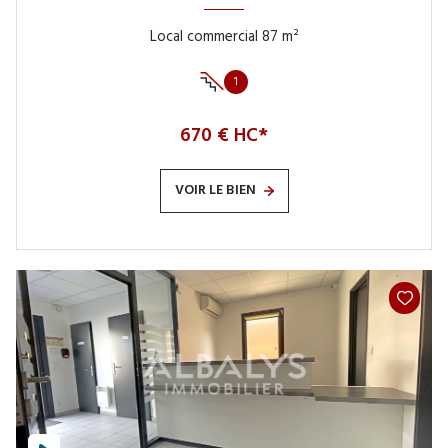
Local commercial 87 m²
1
670 € HC*
VOIR LE BIEN