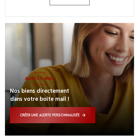
ALERTE E-MAIL
Nos biens directement
dans votre boite mail !
CRÉER UNE ALERTE PERSONNALISÉE