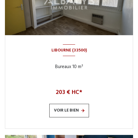
LIBOURNE (33500)
Bureaux 10 m²
203 € HC*
VOIR LE BIEN