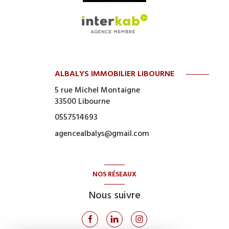
ALBALYS IMMOBILIER LIBOURNE
5 rue Michel Montaigne
33500
Libourne
0557514693
agencealbalys@gmail.com
NOS RÉSEAUX
Nous suivre