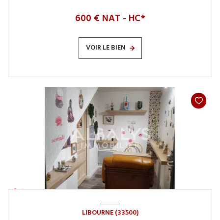
600 € NAT - HC*
VOIR LE BIEN
LIBOURNE (33500)