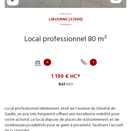
LIBOURNE (33500)
Local professionnel 80 m²
6
1
1 199 € HC*
Réf
003
Local professionnel idéalement situé sur l’avenue du Général de
Gaulle, un axe très fréquenté offrant une excellente visibilité pour
votre activité. Le local dispose de places de stationnement et de
nombreuses possibilités pour se garer à proximité, facilitant l’accueil
de la clientèle.