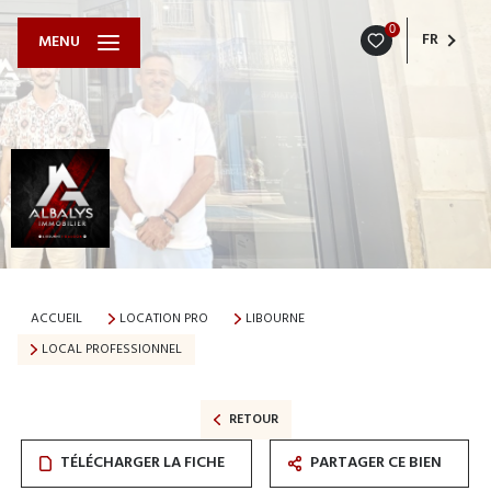
0
FR
MENU
ACCUEIL
LOCATION PRO
LIBOURNE
LOCAL PROFESSIONNEL
RETOUR
TÉLÉCHARGER LA FICHE
PARTAGER CE BIEN