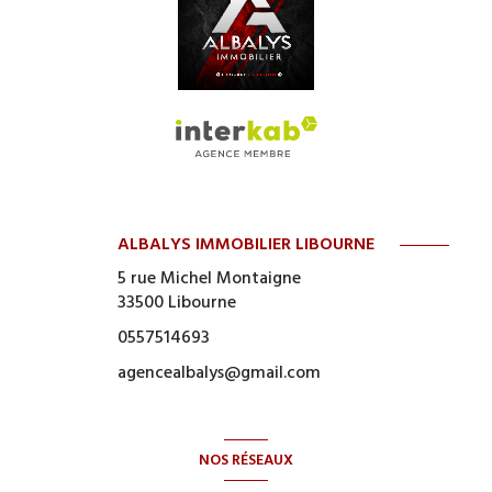
ALBALYS IMMOBILIER LIBOURNE
5 rue Michel Montaigne
33500
Libourne
0557514693
agencealbalys@gmail.com
NOS RÉSEAUX