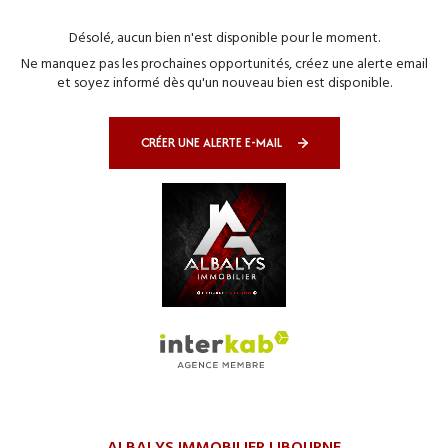
Désolé, aucun bien n'est disponible pour le moment.
Ne manquez pas les prochaines opportunités, créez une alerte email
et soyez informé dès qu'un nouveau bien est disponible.
CRÉER UNE ALERTE E-MAIL