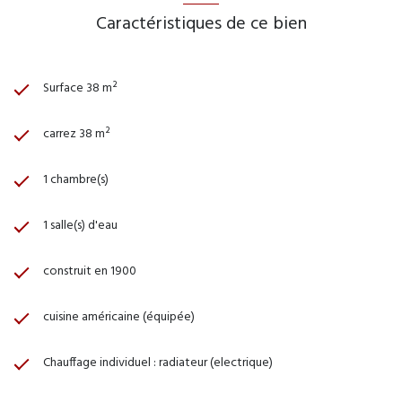
Caractéristiques de ce bien
Surface 38 m²
carrez 38 m²
1 chambre(s)
1 salle(s) d'eau
construit en 1900
cuisine américaine (équipée)
Chauffage individuel : radiateur (electrique)