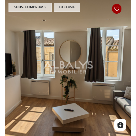
SOUS-COMPROMIS
EXCLUSIF