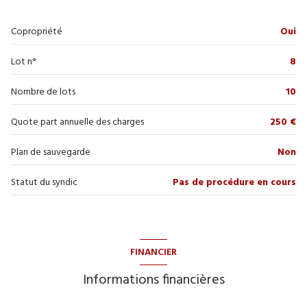
Copropriété
Oui
Lot n°
8
Nombre de lots
10
Quote part annuelle des charges
250 €
Plan de sauvegarde
Non
Statut du syndic
Pas de procédure en cours
FINANCIER
Informations financières