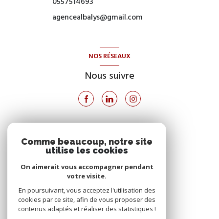
0557514693
agencealbalys@gmail.com
NOS RÉSEAUX
Nous suivre
VOTRE ESPACE
Comme beaucoup, notre site
utilise les cookies
Espace propriétaire
On aimerait vous accompagner pendant
votre visite.
SE CONNECTER
En poursuivant, vous acceptez l'utilisation des
cookies par ce site, afin de vous proposer des
contenus adaptés et réaliser des statistiques !