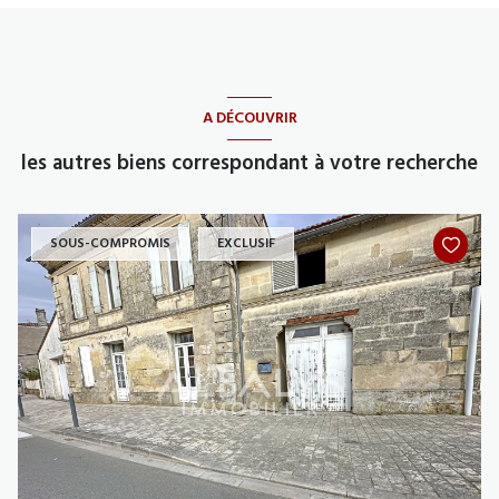
A DÉCOUVRIR
les autres biens correspondant à votre recherche
SOUS-COMPROMIS
EXCLUSIF