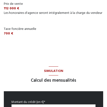
Prix de vente
112 000 €
Les honoraires d'agence seront intégralement à la charge du vendeur
Taxe foncière annuelle
700 €
SIMULATION
Calcul des mensualités
Montant du crédit (en €)*