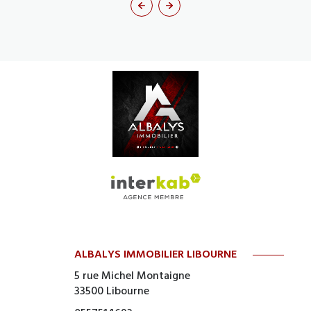
ALBALYS IMMOBILIER LIBOURNE
5 rue Michel Montaigne
33500
Libourne