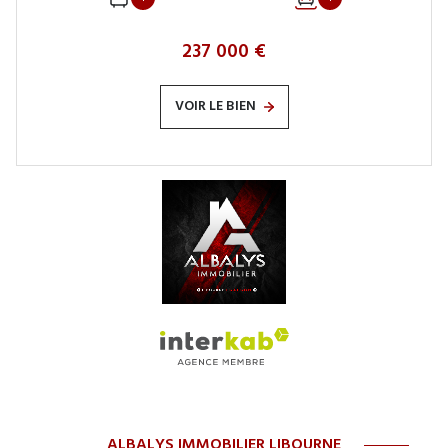
237 000 €
VOIR LE BIEN
ALBALYS IMMOBILIER LIBOURNE