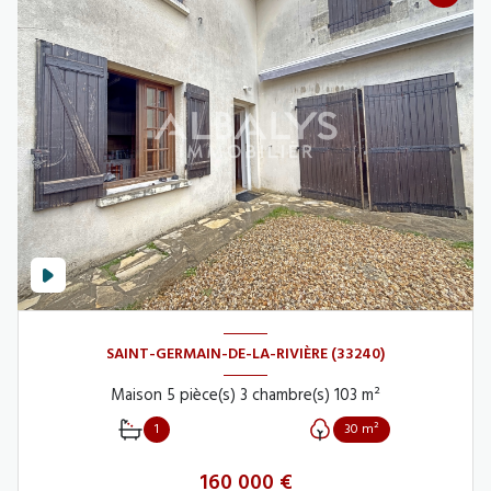
SAINT-GERMAIN-DE-LA-RIVIÈRE (33240)
Maison 5 pièce(s) 3 chambre(s) 103 m²
1
30 m²
160 000 €