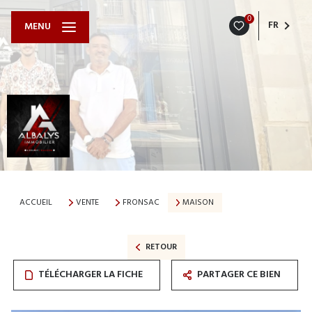
0
FR
MENU
ACCUEIL
VENTE
FRONSAC
MAISON
RETOUR
TÉLÉCHARGER LA FICHE
PARTAGER CE BIEN