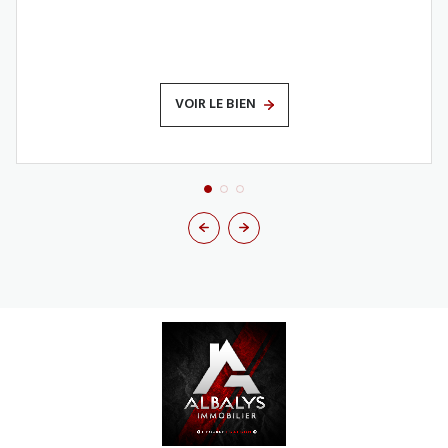
VOIR LE BIEN