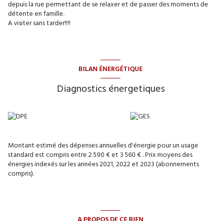
depuis la rue permettant de se relaxer et de passer des moments de
détente en famille.
A visiter sans tarder!!!!
BILAN ÉNERGÉTIQUE
Diagnostics énergetiques
Montant estimé des dépenses annuelles d'énergie pour un usage
standard est compris entre 2 590 € et 3 560 € . Prix moyens des
énergies indexés sur les années 2021, 2022 et 2023 (abonnements
compris).
A PROPOS DE CE BIEN