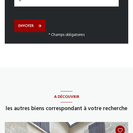
ENVOYER
* Champs obligatoires
A DÉCOUVRIR
les autres biens correspondant à votre recherche