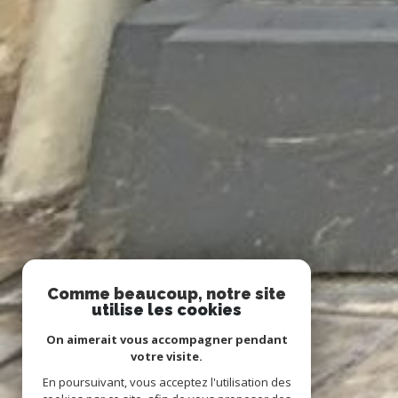
Comme beaucoup, notre site
utilise les cookies
On aimerait vous accompagner pendant
votre visite.
En poursuivant, vous acceptez l'utilisation des