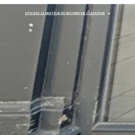
UTILISEZ LE MOTEUR DE RECHERCHE CLASSIQUE